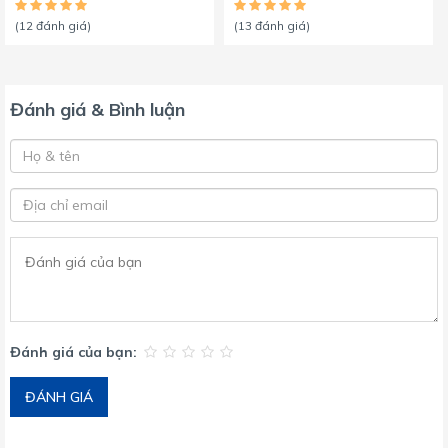
(12 đánh giá)
(13 đánh giá)
Đánh giá & Bình luận
Đánh giá của bạn:
ĐÁNH GIÁ