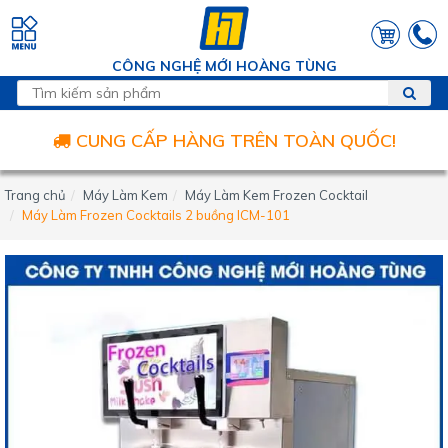
CÔNG NGHỆ MỚI HOÀNG TÙNG
CUNG CẤP HÀNG TRÊN TOÀN QUỐC!
Trang chủ
Máy Làm Kem
Máy Làm Kem Frozen Cocktail
Máy Làm Frozen Cocktails 2 buồng ICM-101