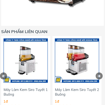
SẢN PHẨM LIÊN QUAN
Máy Làm Kem Siro Tuyết 1
Máy Làm Kem Siro Tuyết 2
Buồng
Buồng
1đ
1đ