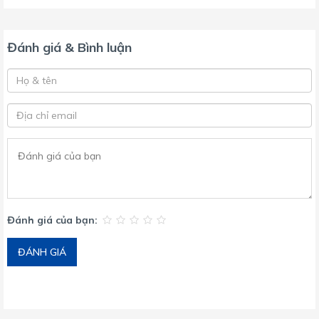
Đánh giá & Bình luận
Đánh giá của bạn:
ĐÁNH GIÁ