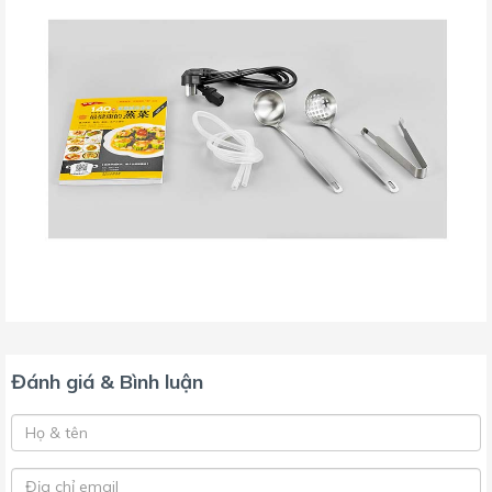
Đánh giá & Bình luận