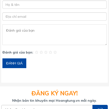
Đánh giá của bạn:
ĐÁNH GIÁ
ĐĂNG KÝ NGAY!
Nhận bản tin khuyến mại Hoangtung.vn mỗi ngày.