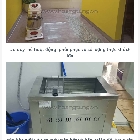
Do quy mô hoạt động, phải phục vụ số lượng thực khách
lớn