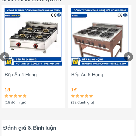
Bếp Âu 4 Họng
Bếp Âu 6 Họng
1đ
1đ
(18 đánh giá)
(12 đánh giá)
Đánh giá & Bình luận