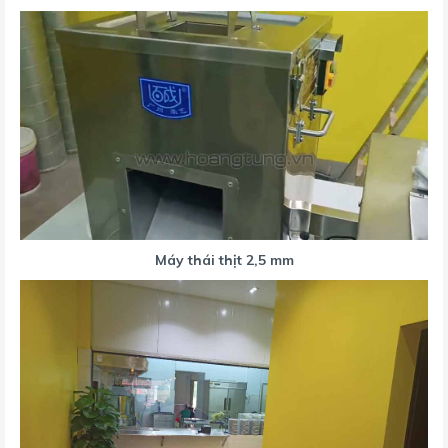
Máy thái thịt 2,5 mm