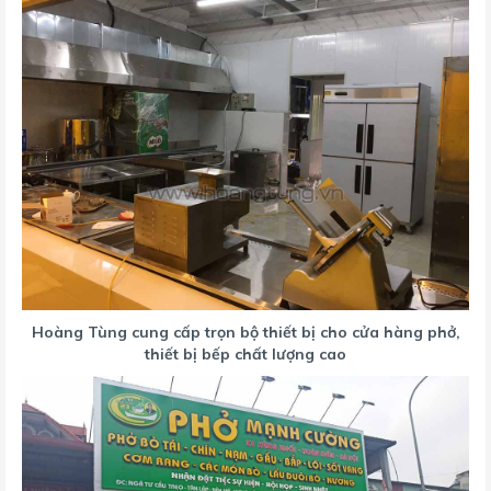
Hoàng Tùng cung cấp trọn bộ thiết bị cho cửa hàng phở,
thiết bị bếp chất lượng cao