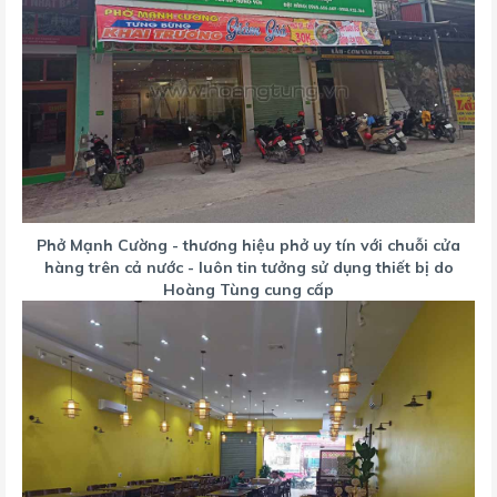
Phở Mạnh Cường - thương hiệu phở uy tín với chuỗi cửa
hàng trên cả nước - luôn tin tưởng sử dụng thiết bị do
Hoàng Tùng cung cấp