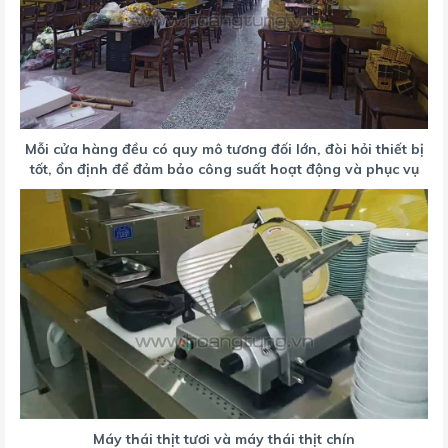
Mỗi cửa hàng đều có quy mô tương đối lớn, đòi hỏi thiết bị
tốt, ổn định để đảm bảo công suất hoạt động và phục vụ
Máy thái thịt tươi và máy thái thịt chín