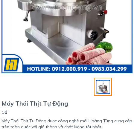
Máy Thái Thịt Tự Động
1đ
Máy Thái Thịt Tự Động được công nghệ mới Hoàng Tùng cung cấp
trên toàn quốc với giá thành và chất lượng tốt nhất.