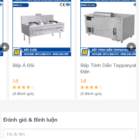
Bếp Á Đôi
Bếp Trình Diễn Teppanyaki
Điện
1đ
1đ
(8 đánh giá)
(5 đánh giá)
Đánh giá & Bình luận