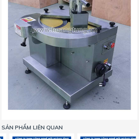
SẢN PHẨM LIÊN QUAN