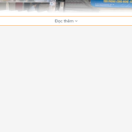
Đọc thêm