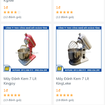
Kg/Mẻ
1đ
1đ
(12 đánh giá)
(12 đánh giá)
Máy Đánh Kem 7 Lít
Máy Đánh Kem 7 Lít
Kingjoy
KingLeke
1đ
1đ
(13 đánh giá)
(18 đánh giá)