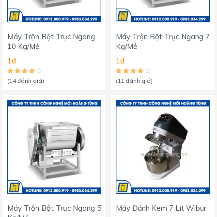
Máy Trộn Bột Trục Ngang
Máy Trộn Bột Trục Ngang 7
10 Kg/Mẻ
Kg/Mẻ
1đ
1đ
(14 đánh giá)
(11 đánh giá)
Máy Trộn Bột Trục Ngang 5
Máy Đánh Kem 7 Lít Wibur