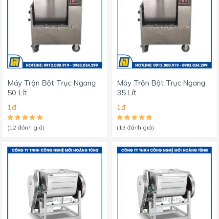
Máy Trộn Bột Trục Ngang
Máy Trộn Bột Trục Ngang
50 Lít
35 Lít
1đ
1đ
(12 đánh giá)
(13 đánh giá)