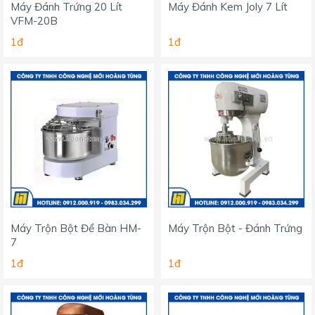
Máy Đánh Trứng 20 Lít
Máy Đánh Kem Joly 7 Lít
VFM-20B
1đ
1đ
Máy Trộn Bột Để Bàn HM-
Máy Trộn Bột - Đánh Trứng
7
1đ
1đ