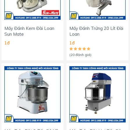
Máy Đánh Kem Đài Loan
Máy Đánh Trứng 20 Lít Đài
Sun Mate
Loan
1đ
1đ
(20 đánh giá)